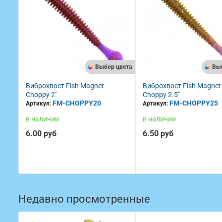
Выбор цвета
Вы
Виброхвост Fish Magnet
Виброхвост Fish Magnet
Choppy 2"
Choppy 2.5"
FM-CHOPPY20
FM-CHOPPY25
Артикул:
Артикул:
в наличии
в наличии
6.00 руб
6.50 руб
Недавно просмотренные