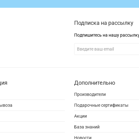
Подписка на рассылку
Подпишитесь на нашу рассылк
ция
Дополнительно
Производители
вывоза
Подарочные сертификаты
Акции
База знаний
Новости