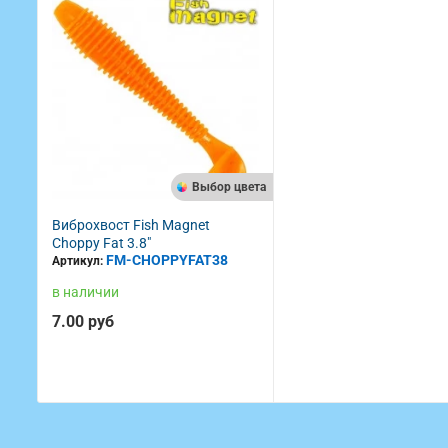
Выбор цвета
Виброхвост Fish Magnet
Choppy Fat 3.8"
FM-CHOPPYFAT38
Артикул:
в наличии
7.00 руб