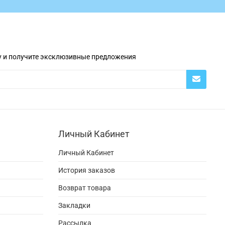
у и получите эксклюзивные предложения
Личный Кабинет
Личный Кабинет
История заказов
Возврат товара
Закладки
Рассылка