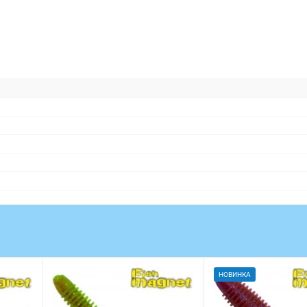
НОВИНКА