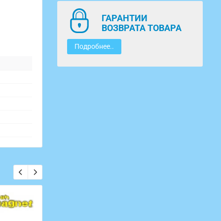
ГАРАНТИИ
ВОЗВРАТА ТОВАРА
Подробнее..