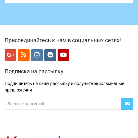
Присоединяйтесь к нам в социальных сетях!
Подписка на рассылку
Подпишитесь на нашу рассылку и получите эксклюзивные
предложения