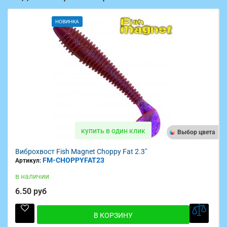
НОВИНКА
купить в один клик
Выбор цвета
Виброхвост Fish Magnet Choppy Fat 2.3"
FM-CHOPPYFAT23
Артикул:
в наличии
6.50 руб
В КОРЗИНУ