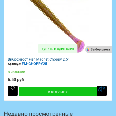
купить в один клик
та
Выбор цвета
Виброхвост Fish Magnet Choppy 2.5"
FM-CHOPPY25
Артикул:
в наличии
6.50 руб
В КОРЗИНУ
Недавно просмотренные