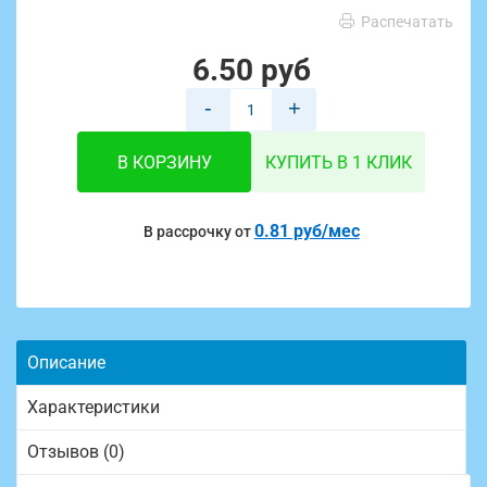
Распечатать
6.50 руб
-
+
В КОРЗИНУ
КУПИТЬ В 1 КЛИК
0.81 руб/мес
В рассрочку от
Описание
Характеристики
Отзывов (0)