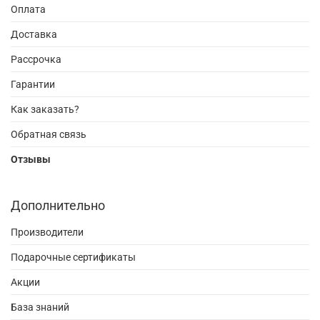
Оплата
Доставка
Рассрочка
Гарантии
Как заказать?
Обратная связь
Отзывы
Дополнительно
Производители
Подарочные сертификаты
Акции
База знаний