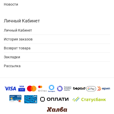
Новости
Личный Кабинет
Личный Кабинет
История заказов
Возврат товара
Закладки
Рассылка