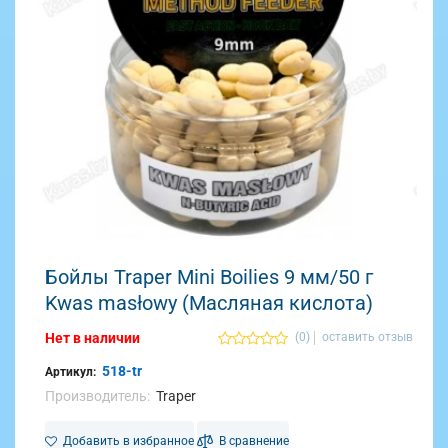
Бойлы Traper Mini Boilies 9 мм/50 г
Kwas masłowy (Масляная кислота)
Нет в наличии
(0)
оставить отзыв
518-tr
Артикул:
Производитель:
Traper
Добавить в избранное
В сравнение