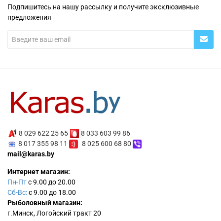
Подпишитесь на нашу рассылку и получите эксклюзивные
предложения
8 029 622 25 65
8 033 603 99 86
8 017 355 98 11
8 025 600 68 80
mail@karas.by
Интернет магазин:
Пн-Пт
с 9.00 до 20.00
Сб-Вс:
с 9.00 до 18.00
Рыболовный магазин:
г.Минск, Логойский тракт 20