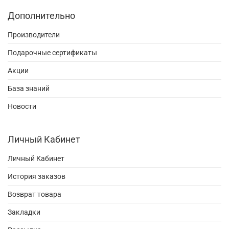
Дополнительно
Производители
Подарочные сертификаты
Акции
База знаний
Новости
Личный Кабинет
Личный Кабинет
История заказов
Возврат товара
Закладки