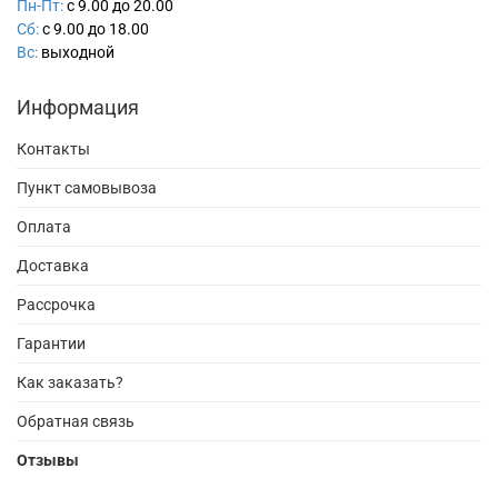
Пн-Пт:
с 9.00 до 20.00
Сб:
с 9.00 до 18.00
Вс:
выходной
Информация
Контакты
Пункт самовывоза
Оплата
Доставка
Рассрочка
Гарантии
Как заказать?
Обратная связь
Отзывы