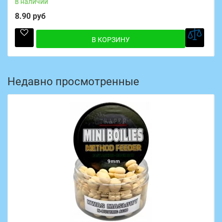
в наличии
8.90 руб
В КОРЗИНУ
Недавно просмотренные