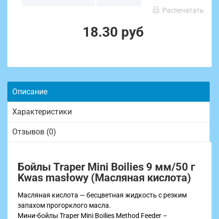
Распечатать
18.30 руб
Описание
Характеристики
Отзывов (0)
Бойлы Traper Mini Boilies 9 мм/50 г
Kwas masłowy (Масляная кислота)
Масляная кислота — бесцветная жидкость с резким
запахом прогорклого масла.
Мини-бойлы Traper Mini Boilies Method Feeder –