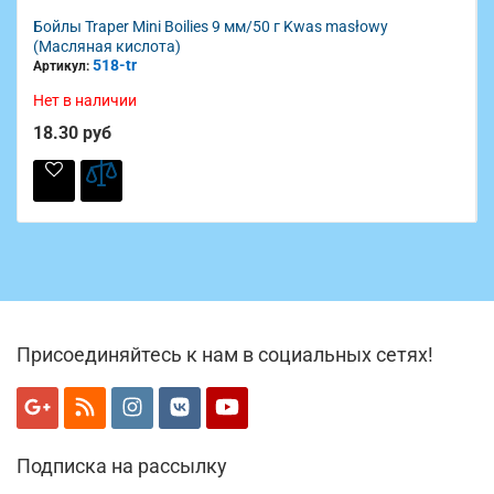
Бойлы Traper Mini Boilies 9 мм/50 г Kwas masłowy
(Масляная кислота)
518-tr
Артикул:
Нет в наличии
18.30 руб
Присоединяйтесь к нам в социальных сетях!
Подписка на рассылку