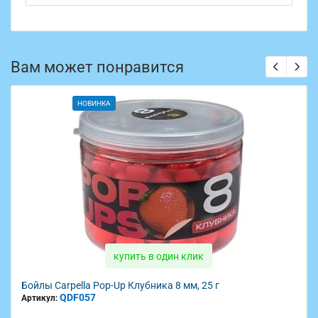
Вам может понравится
НОВИНКА
купить в один клик
Бойлы Carpella Pop-Up Клубника 8 мм, 25 г
QDF057
Артикул: