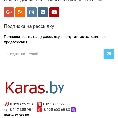
Подписка на рассылку
Подпишитесь на нашу рассылку и получите эксклюзивные
предложения
8 029 622 25 65
8 033 603 99 86
8 017 355 98 11
8 025 600 68 80
mail@karas.by