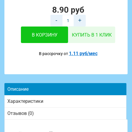
8.90 руб
-
+
В КОРЗИНУ
КУПИТЬ В 1 КЛИК
1.11 руб/мес
В рассрочку от
Описание
Характеристики
Отзывов (0)