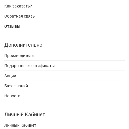
Как заказать?
Обратная связь
Отзывы
Дополнительно
Производители
Подарочные сертификаты
Акции
База знаний
Новости
Личный Кабинет
Личный Кабинет