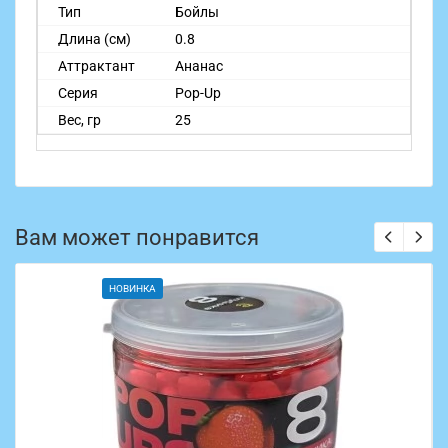
Тип
Бойлы
Длина (см)
0.8
Аттрактант
Ананас
Серия
Pop-Up
Вес, гр
25
Вам может понравится
НОВИНКА