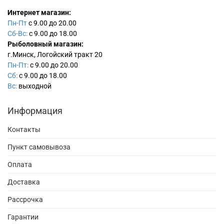
Интернет магазин:
Пн-Пт
с 9.00 до 20.00
Сб-Вс:
с 9.00 до 18.00
Рыболовный магазин:
г.Минск, Логойский тракт 20
Пн-Пт:
с 9.00 до 20.00
Сб:
с 9.00 до 18.00
Вс:
выходной
Информация
Контакты
Пункт самовывоза
Оплата
Доставка
Рассрочка
Гарантии