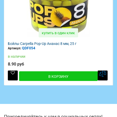
купить в один клик
Бойлы Carpella Pop-Up Ананас 8 мм, 25 г
QDF054
Артикул:
в наличии
8.90 руб
В КОРЗИНУ
Присоединяйтесь к нам в социальных сетях!