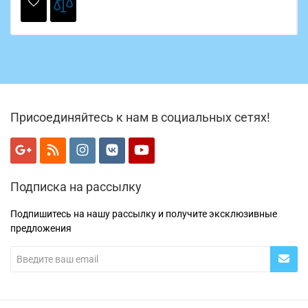
Присоединяйтесь к нам в социальных сетях!
Подписка на рассылку
Подпишитесь на нашу рассылку и получите эксклюзивные
предложения