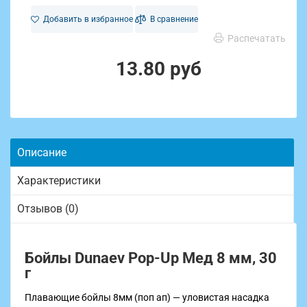
Добавить в избранное
В сравнение
Распечатать
13.80 руб
Описание
Характеристики
Отзывов (0)
Бойлы Dunaev Pop-Up Мед 8 мм, 30
г
Плавающие бойлы 8мм (поп ап) — уловистая насадка