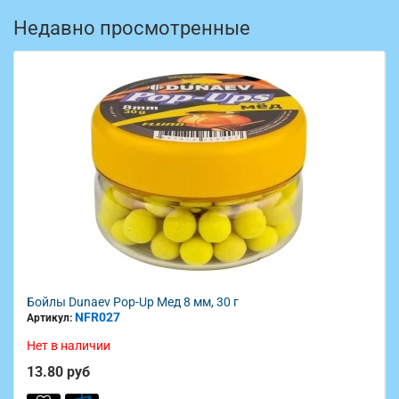
Недавно просмотренные
Бойлы Dunaev Pop-Up Мед 8 мм, 30 г
NFR027
Артикул:
Нет в наличии
13.80 руб