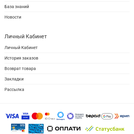
База знаний
Новости
Личный Кабинет
Личный Кабинет
История заказов
Возврат товара
Закладки
Рассылка