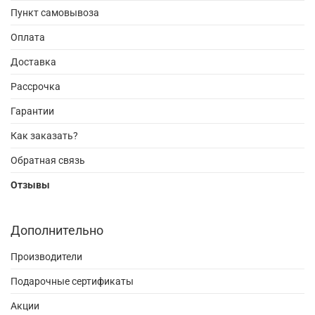
Пункт самовывоза
Оплата
Доставка
Рассрочка
Гарантии
Как заказать?
Обратная связь
Отзывы
Дополнительно
Производители
Подарочные сертификаты
Акции