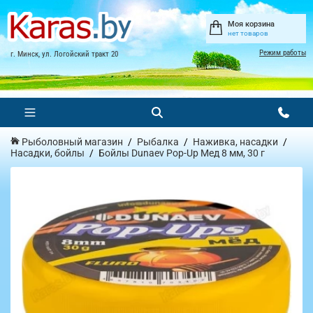
Моя корзина
нет товаров
Режим работы
г. Минск, ул. Логойский тракт 20
Рыболовный магазин
Рыбалка
Наживка, насадки
Насадки, бойлы
Бойлы Dunaev Pop-Up Мед 8 мм, 30 г