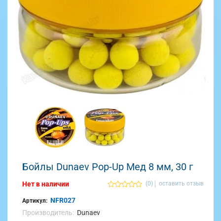
Бойлы Dunaev Pop-Up Мед 8 мм, 30 г
Нет в наличии
(0)
оставить отзыв
NFR027
Артикул:
Производитель:
Dunaev