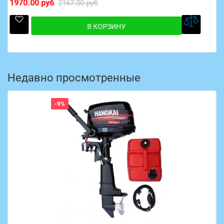
6000.00 руб
6600.00 руб
В КОРЗИНУ
Недавно просмотренные
-9%