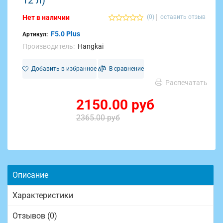
12 л)
Нет в наличии
(0)
оставить отзыв
F5.0 Plus
Артикул:
Производитель:
Hangkai
Добавить в избранное
В сравнение
Распечатать
2150.00 руб
2365.00 руб
Описание
Характеристики
Отзывов (0)