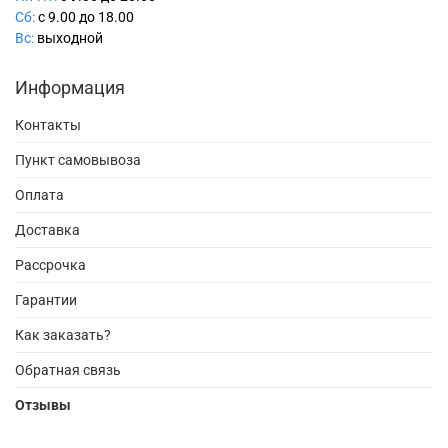
Сб:
с 9.00 до 18.00
Вс:
выходной
Информация
Контакты
Пункт самовывоза
Оплата
Доставка
Рассрочка
Гарантии
Как заказать?
Обратная связь
Отзывы