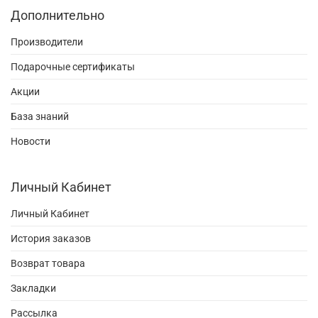
Дополнительно
Производители
Подарочные сертификаты
Акции
База знаний
Новости
Личный Кабинет
Личный Кабинет
История заказов
Возврат товара
Закладки
Рассылка