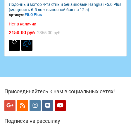
Лодочный мотор 4-тактный бензиновый Hangkai F5.0 Plus
(мощность 6.5 лс + выносной бак на 12 л)
F5.0 Plus
Артикул:
Нет в наличии
2150.00 руб
2365.00 руб
Присоединяйтесь к нам в социальных сетях!
Подписка на рассылку