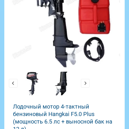
Лодочный мотор 4-тактный
бензиновый Hangkai F5.0 Plus
(мощность 6.5 лс + выносной бак на