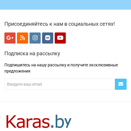
Присоединяйтесь к нам в социальных сетях!
Подписка на рассылку
Подпишитесь на нашу рассылку и получите эксклюзивные
предложения