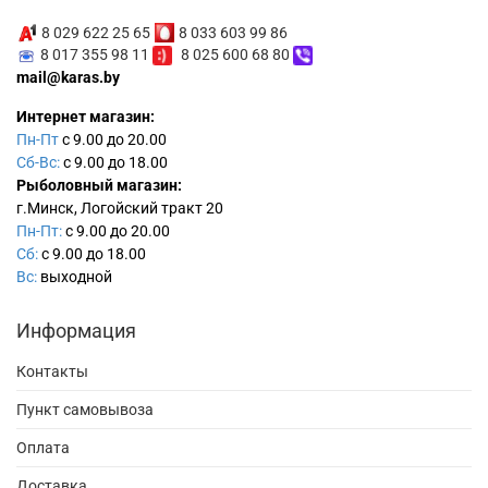
8 029 622 25 65
8 033 603 99 86
8 017 355 98 11
8 025 600 68 80
mail@karas.by
Интернет магазин:
Пн-Пт
с 9.00 до 20.00
Сб-Вс:
с 9.00 до 18.00
Рыболовный магазин:
г.Минск, Логойский тракт 20
Пн-Пт:
с 9.00 до 20.00
Сб:
с 9.00 до 18.00
Вс:
выходной
Информация
Контакты
Пункт самовывоза
Оплата
Доставка