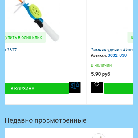
купить в один клик
Зимняя удочка Akara 3632
3632-030
Артикул:
в наличии
5.90 руб
В КОРЗИНУ
Недавно просмотренные