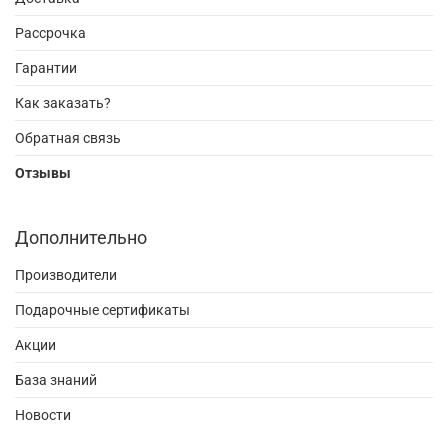
Рассрочка
Гарантии
Как заказать?
Обратная связь
Отзывы
Дополнительно
Производители
Подарочные сертификаты
Акции
База знаний
Новости