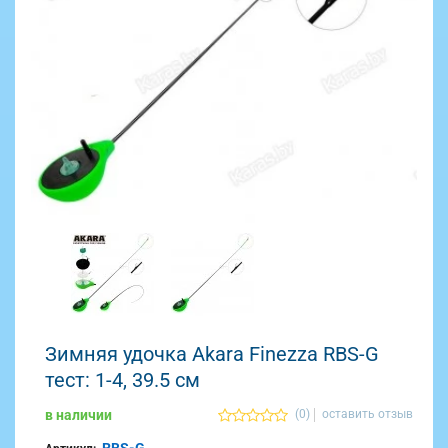
Зимняя удочка Akara Finezza RBS-G
тест: 1-4, 39.5 см
в наличии
(0)
оставить отзыв