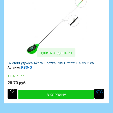
купить в один клик
Зимняя удочка Akara Finezza RBS-G тест: 1-4, 39.5 см
RBS-G
Артикул:
в наличии
28.70 руб
В КОРЗИНУ