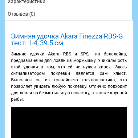
Характеристики
Отзывов (0)
Зимняя удочка Akara Finezza RBS-G
тест: 1-4, 39.5 см
Зимние удочки Akara RBS и SPS, тип балалайка,
предназначены для ловли на мормышку. Уникальность
этой удочки в том, что ей не нужен кивок. Здесь
сигнализатором поклевки является сам хлыст.
Выполнен он из тончайшего стеклопластика, что
позволяет увидеть любую поклевку. Отлично подходит
для ловли на безмотыльную оснастку, а так же крупной
рыбы.