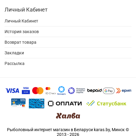
Личный Кабинет
Личный Кабинет
История заказов
Возврат товара
Закладки
Рассылка
Рыболовный интернет магазин в Беларуси karas.by, Минск ©
2013 - 2026