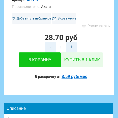
RBS-G
Артикул:
Производитель:
Akara
Добавить в избранное
В сравнение
Распечатать
28.70 руб
-
+
В КОРЗИНУ
КУПИТЬ В 1 КЛИК
3.59 руб/мес
В рассрочку от
Описание