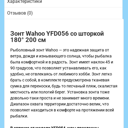
Характеристики
Отзывов (0)
Зонт Wahoo YFD056 со шторкой
180° 200 см
Рыболовный зонт Wahoo — это надежная защита от
ветра, дождя и изнывающего солнца, чтобы рыбалка
была комфортной и в радость. Зонт имеет наклон 45 и
90 градусов, что позволяет устанавливать его, как
удобно, не отвлекаясь от любимого хобби. Зонт легко
брать с собой, в комплекте предусмотрена тканевая
сумка для переноски, будь то песчаный пляж, скалистая
местность или пологий берег. Установка зонта тоже
довольно-таки проста и не занимает много времени.
Диапазон охвата территории достаточно велик, что
позволяет находиться в комфорте на протяжении всей
рыбалки.