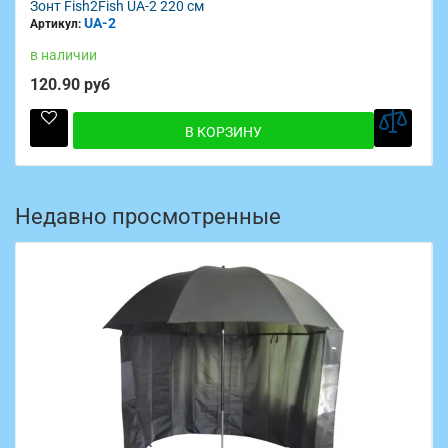
Зонт Fish2Fish UA-2 220 см
UA-2
Артикул:
в наличии
120.90 руб
В КОРЗИНУ
Недавно просмотренные