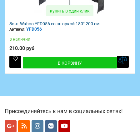
купить в один клик
Зонт Wahoo YFD056 со шторкой 180° 200 см
YFD056
Артикул:
в наличии
210.00 руб
В КОРЗИНУ
Присоединяйтесь к нам в социальных сетях!