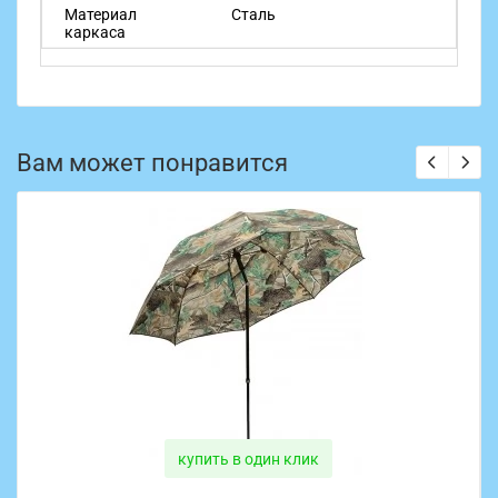
Материал
Сталь
каркаса
Вам может понравится
купить в один клик