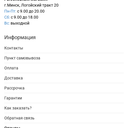
г.Минск, Логойский тракт 20
Пн-Пт:
с 9.00 до 20.00
Сб:
с 9.00 до 18.00
Вс:
выходной
Информация
Контакты
Пункт самовывоза
Оплата
Доставка
Рассрочка
Гарантии
Как заказать?
Обратная связь
Отзывы