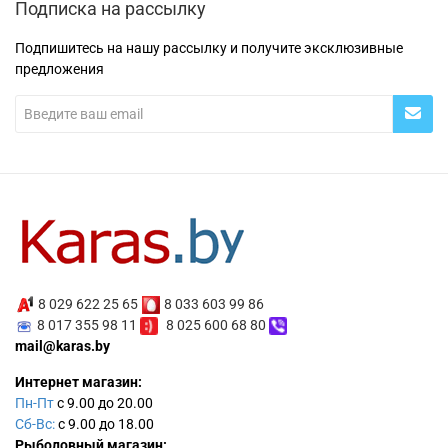
Подписка на рассылку
Подпишитесь на нашу рассылку и получите эксклюзивные
предложения
8 029 622 25 65
8 033 603 99 86
8 017 355 98 11
8 025 600 68 80
mail@karas.by
Интернет магазин:
Пн-Пт
с 9.00 до 20.00
Сб-Вс:
с 9.00 до 18.00
Рыболовный магазин: