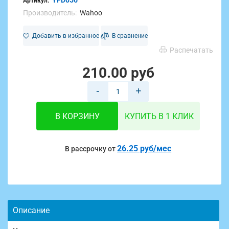
YFD056
Артикул:
Производитель:
Wahoo
Добавить в избранное
В сравнение
Распечатать
210.00 руб
-
+
В КОРЗИНУ
КУПИТЬ В 1 КЛИК
26.25 руб/мес
В рассрочку от
Описание