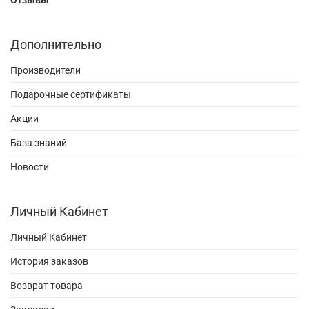
Дополнительно
Производители
Подарочные сертификаты
Акции
База знаний
Новости
Личный Кабинет
Личный Кабинет
История заказов
Возврат товара