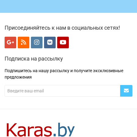
Присоединяйтесь к нам в социальных сетях!
Подписка на рассылку
Подпишитесь на нашу рассылку и получите эксклюзивные
предложения