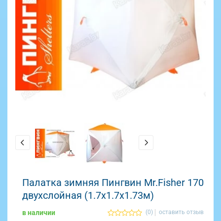
Палатка зимняя Пингвин Mr.Fisher 170
двухслойная (1.7х1.7х1.73м)
в наличии
(0)
оставить отзыв