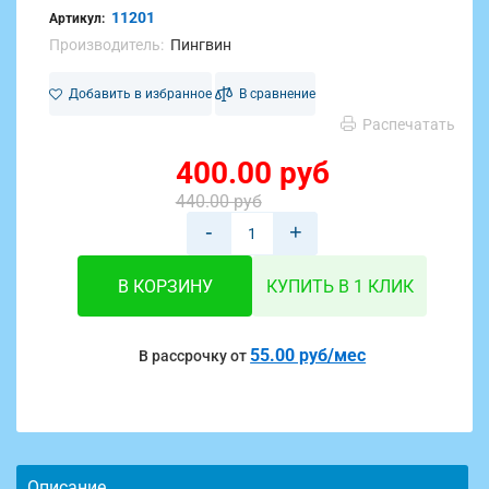
11201
Артикул:
Производитель:
Пингвин
Добавить в избранное
В сравнение
Распечатать
400.00 руб
440.00 руб
-
+
В КОРЗИНУ
КУПИТЬ В 1 КЛИК
55.00 руб/мес
В рассрочку от
Описание