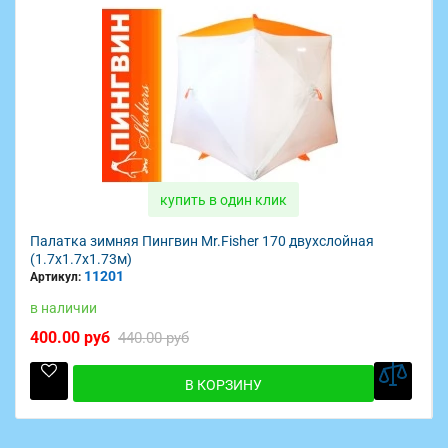
купить в один клик
Палатка зимняя Пингвин Mr.Fisher 170 двухслойная
(1.7х1.7х1.73м)
11201
Артикул:
в наличии
400.00 руб
440.00 руб
В КОРЗИНУ