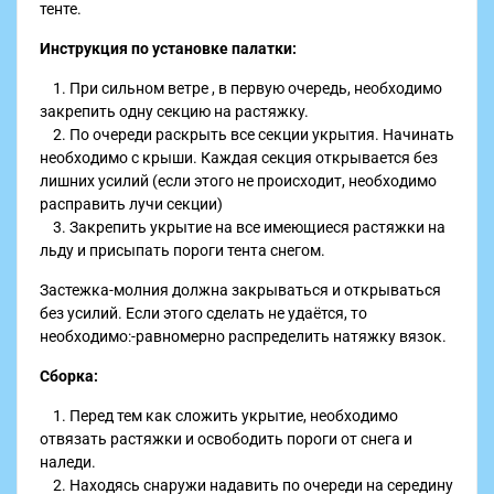
тенте.
Инструкция по установке палатки:
1. При сильном ветре , в первую очередь, необходимо
закрепить одну секцию на растяжку.
2. По очереди раскрыть все секции укрытия. Начинать
необходимо с крыши. Каждая секция открывается без
лишних усилий (если этого не происходит, необходимо
расправить лучи секции)
3. Закрепить укрытие на все имеющиеся растяжки на
льду и присыпать пороги тента снегом.
Застежка-молния должна закрываться и открываться
без усилий. Если этого сделать не удаётся, то
необходимо:-равномерно распределить натяжку вязок.
Сборка:
1. Перед тем как сложить укрытие, необходимо
отвязать растяжки и освободить пороги от снега и
наледи.
2. Находясь снаружи надавить по очереди на середину