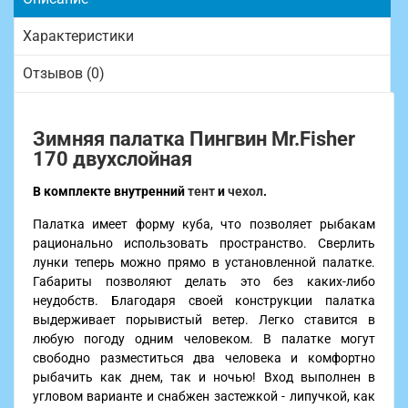
Характеристики
Отзывов (0)
Зимняя палатка Пингвин Mr.Fisher
170 двухслойная
В комплекте внутренний
тент
и
чехол
.
Палатка имеет форму куба, что позволяет рыбакам
рационально использовать пространство. Сверлить
лунки теперь можно прямо в установленной палатке.
Габариты позволяют делать это без каких-либо
неудобств. Благодаря своей конструкции палатка
выдерживает порывистый ветер. Легко ставится в
любую погоду одним человеком. В палатке могут
свободно разместиться два человека и комфортно
рыбачить как днем, так и ночью! Вход выполнен в
угловом варианте и снабжен застежкой - липучкой, как