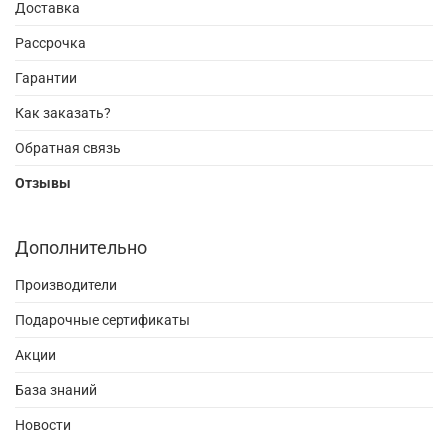
Доставка
Рассрочка
Гарантии
Как заказать?
Обратная связь
Отзывы
Дополнительно
Производители
Подарочные сертификаты
Акции
База знаний
Новости