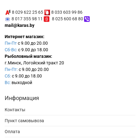
8 029 622 25 65
8 033 603 99 86
8 017 355 98 11
8 025 600 68 80
mail@karas.by
Интернет магазин:
Пн-Пт
с 9.00 до 20.00
Сб-Вс:
с 9.00 до 18.00
Рыболовный магазин:
г.Минск, Логойский тракт 20
Пн-Пт:
с 9.00 до 20.00
Сб:
с 9.00 до 18.00
Вс:
выходной
Информация
Контакты
Пункт самовывоза
Оплата