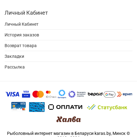
Личный Кабинет
Личный Кабинет
История заказов
Возврат товара
Закладки
Рассылка
Рыболовный интернет магазин в Беларуси karas.by, Минск ©