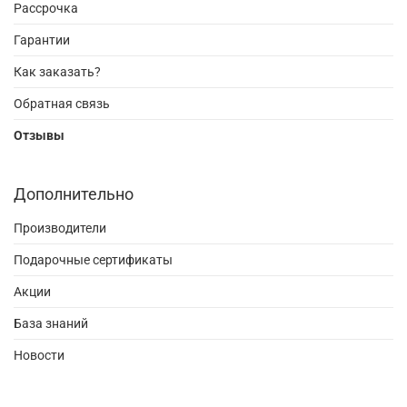
Рассрочка
Гарантии
Как заказать?
Обратная связь
Отзывы
Дополнительно
Производители
Подарочные сертификаты
Акции
База знаний
Новости