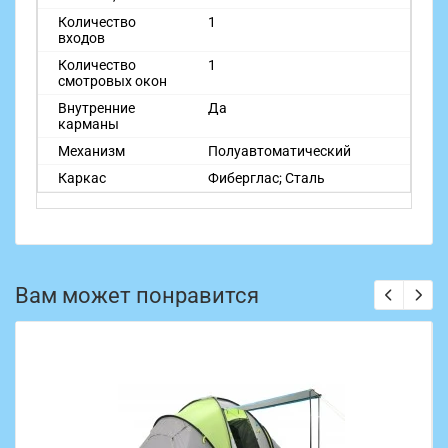
Количество
1
входов
Количество
1
смотровых окон
Внутренние
Да
карманы
Механизм
Полуавтоматический
Каркас
Фиберглас; Сталь
Вам может понравится