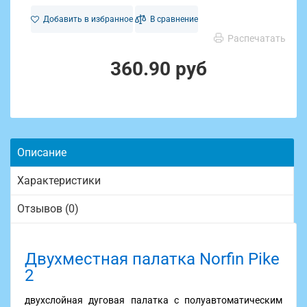
Добавить в избранное
В сравнение
Распечатать
360.90 руб
Описание
Характеристики
Отзывов (0)
Двухместная палатка Norfin Pike
2
двухслойная дуговая палатка с полуавтоматическим