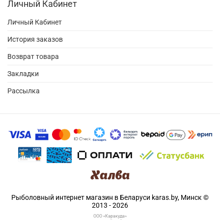
Личный Кабинет
Личный Кабинет
История заказов
Возврат товара
Закладки
Рассылка
Рыболовный интернет магазин в Беларуси karas.by, Минск ©
2013 - 2026
ООО «Каракуда»