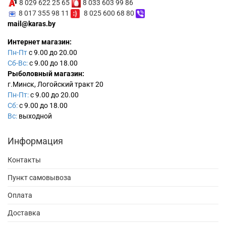
8 029 622 25 65
8 033 603 99 86
8 017 355 98 11
8 025 600 68 80
mail@karas.by
Интернет магазин:
Пн-Пт
с 9.00 до 20.00
Сб-Вс:
с 9.00 до 18.00
Рыболовный магазин:
г.Минск, Логойский тракт 20
Пн-Пт:
с 9.00 до 20.00
Сб:
с 9.00 до 18.00
Вс:
выходной
Информация
Контакты
Пункт самовывоза
Оплата
Доставка