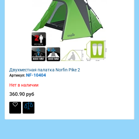
Двухместная палатка Norfin Pike 2
NF-10404
Артикул:
Нет в наличии
360.90 руб