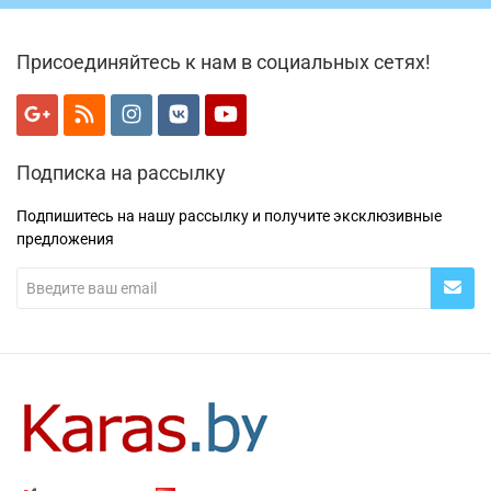
Присоединяйтесь к нам в социальных сетях!
Подписка на рассылку
Подпишитесь на нашу рассылку и получите эксклюзивные
предложения