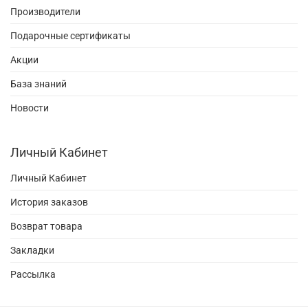
Производители
Подарочные сертификаты
Акции
База знаний
Новости
Личный Кабинет
Личный Кабинет
История заказов
Возврат товара
Закладки
Рассылка