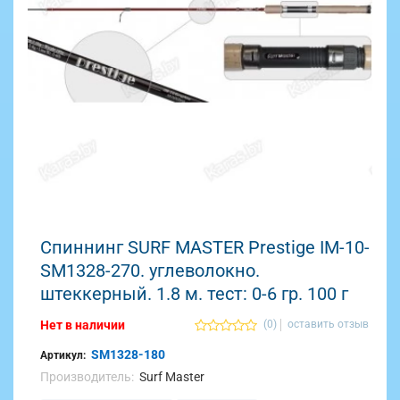
Спиннинг SURF MASTER Prestige IM-10-
SM1328-270. углеволокно.
штеккерный. 1.8 м. тест: 0-6 гр. 100 г
Нет в наличии
(0)
оставить отзыв
SM1328-180
Артикул:
Производитель:
Surf Master