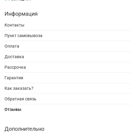
Информация
Контакты
Пункт самовывоза
Оплата
Доставка
Рассрочка
Гарантии
Как заказать?
Обратная связь
Отзывы
Дополнительно