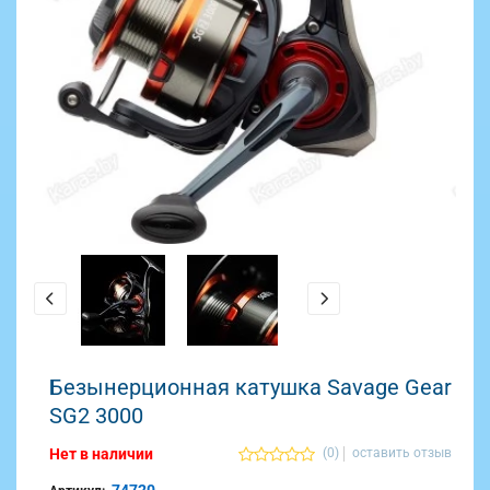
Безынерционная катушка Savage Gear
SG2 3000
Нет в наличии
(0)
оставить отзыв