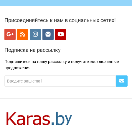
Присоединяйтесь к нам в социальных сетях!
Подписка на рассылку
Подпишитесь на нашу рассылку и получите эксклюзивные
предложения