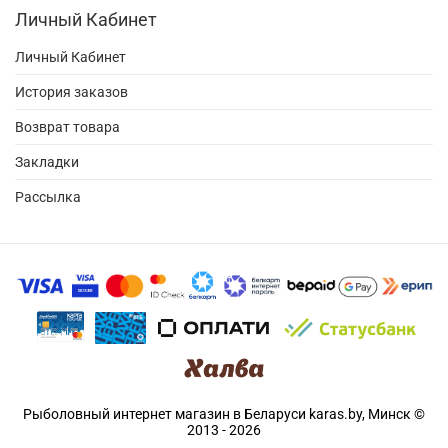
Личный Кабинет
Личный Кабинет
История заказов
Возврат товара
Закладки
Рассылка
Рыболовный интернет магазин в Беларуси karas.by, Минск ©
2013 - 2026