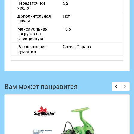
Передаточное
5,2
число
Дополнительная
Нет
шпуля
Максимальная
10,5
нагрузка на
фрикцион , кг
Расположение
Слева; Справа
рукоятки
Вам может понравится