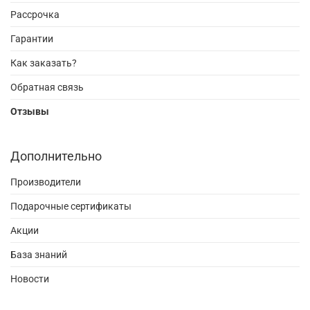
Рассрочка
Гарантии
Как заказать?
Обратная связь
Отзывы
Дополнительно
Производители
Подарочные сертификаты
Акции
База знаний
Новости