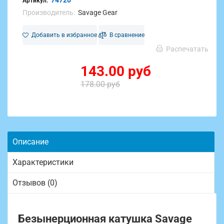
74720
Артикул:
Производитель:
Savage Gear
Добавить в избранное
В сравнение
Распечатать
143.00 руб
178.00 руб
Описание
Характеристики
Отзывов (0)
Безынерционная катушка Savage