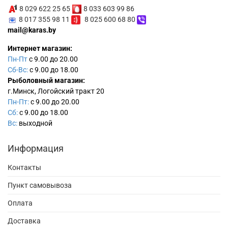
8 029 622 25 65
8 033 603 99 86
8 017 355 98 11
8 025 600 68 80
mail@karas.by
Интернет магазин:
Пн-Пт
с 9.00 до 20.00
Сб-Вс:
с 9.00 до 18.00
Рыболовный магазин:
г.Минск, Логойский тракт 20
Пн-Пт:
с 9.00 до 20.00
Сб:
с 9.00 до 18.00
Вс:
выходной
Информация
Контакты
Пункт самовывоза
Оплата
Доставка