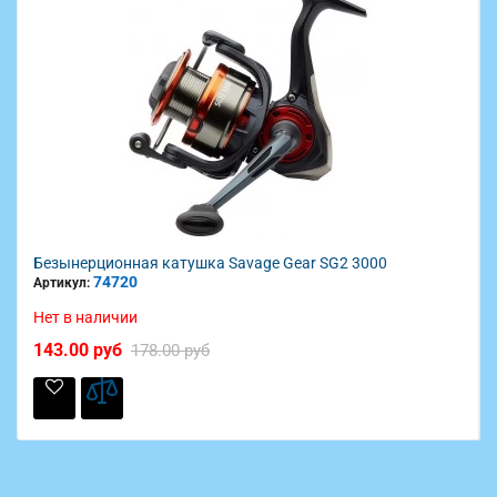
Безынерционная катушка Savage Gear SG2 3000
74720
Артикул:
Нет в наличии
143.00 руб
178.00 руб