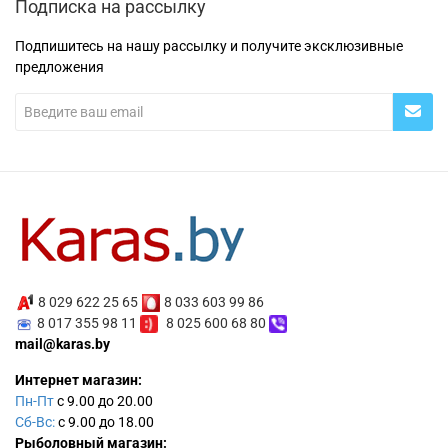
Подписка на рассылку
Подпишитесь на нашу рассылку и получите эксклюзивные
предложения
8 029 622 25 65
8 033 603 99 86
8 017 355 98 11
8 025 600 68 80
mail@karas.by
Интернет магазин:
Пн-Пт
с 9.00 до 20.00
Сб-Вс:
с 9.00 до 18.00
Рыболовный магазин: