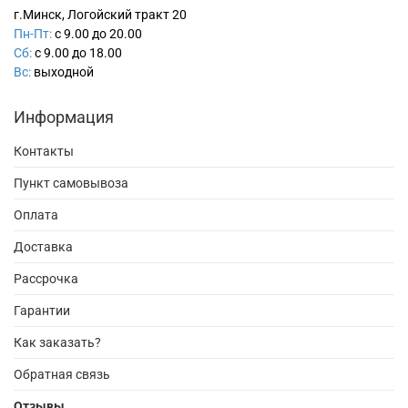
г.Минск, Логойский тракт 20
Пн-Пт:
с 9.00 до 20.00
Сб:
с 9.00 до 18.00
Вс:
выходной
Информация
Контакты
Пункт самовывоза
Оплата
Доставка
Рассрочка
Гарантии
Как заказать?
Обратная связь
Отзывы