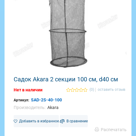
Садок Akara 2 секции 100 см, d40 см
Нет в наличии
(0)
оставить отзыв
SAD-2S-40-100
Артикул:
Производитель:
Akara
Добавить в избранное
В сравнение
Распечатать