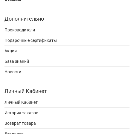
Дополнительно
Производители
Подарочные сертификаты
Акции
База знаний
Новости
Личный Кабинет
Личный Кабинет
История заказов
Возврат товара
Закладки