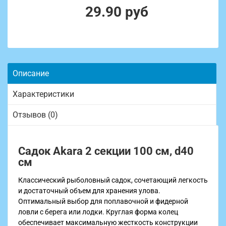
29.90 руб
Описание
Характеристики
Отзывов (0)
Садок Akara 2 секции 100 см, d40
см
Классический рыболовный садок, сочетающий легкость
и достаточный объем для хранения улова.
Оптимальный выбор для поплавочной и фидерной
ловли с берега или лодки. Круглая форма колец
обеспечивает максимальную жесткость конструкции