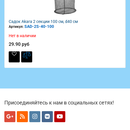
Садок Akara 2 секции 100 см, d40 см
SAD-2S-40-100
Артикул:
Нет в наличии
29.90 руб
Присоединяйтесь к нам в социальных сетях!