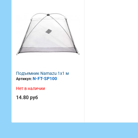
Подъемник Namazu 1x1 м
N-FT-SP100
Артикул:
Нет в наличии
14.80 руб