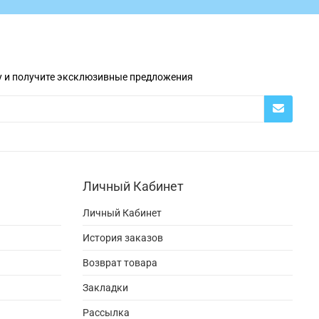
у и получите эксклюзивные предложения
Личный Кабинет
Личный Кабинет
История заказов
Возврат товара
Закладки
Рассылка