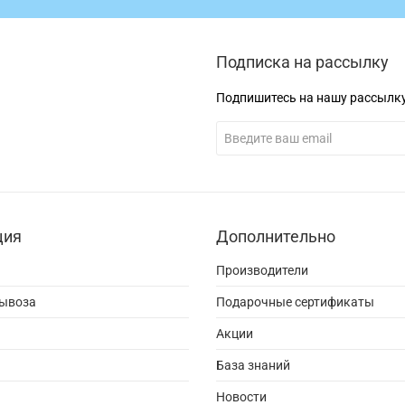
Подписка на рассылку
Подпишитесь на нашу рассылк
ция
Дополнительно
Производители
вывоза
Подарочные сертификаты
Акции
База знаний
Новости