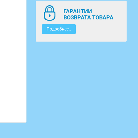
ГАРАНТИИ
ВОЗВРАТА ТОВАРА
Подробнее..