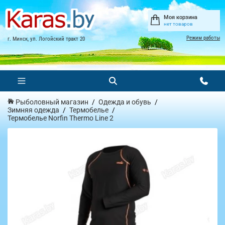
Моя корзина
нет товаров
Режим работы
г. Минск, ул. Логойский тракт 20
Рыболовный магазин
Одежда и обувь
Зимняя одежда
Термобелье
Термобелье Norfin Thermo Line 2