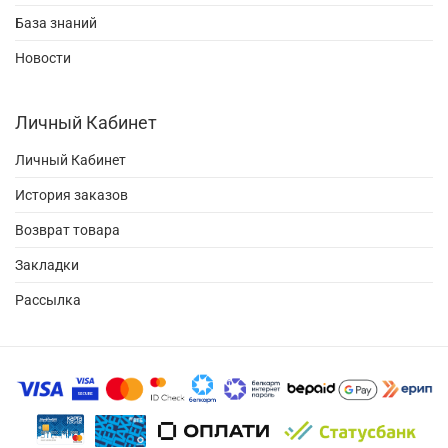
База знаний
Новости
Личный Кабинет
Личный Кабинет
История заказов
Возврат товара
Закладки
Рассылка