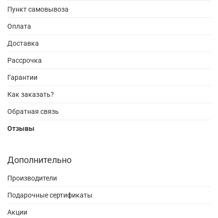
Пункт самовывоза
Оплата
Доставка
Рассрочка
Гарантии
Как заказать?
Обратная связь
Отзывы
Дополнительно
Производители
Подарочные сертификаты
Акции