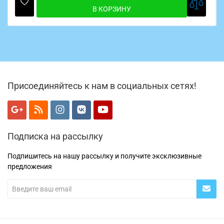
В КОРЗИНУ
Присоединяйтесь к нам в социальных сетях!
Подписка на рассылку
Подпишитесь на нашу рассылку и получите эксклюзивные
предложения