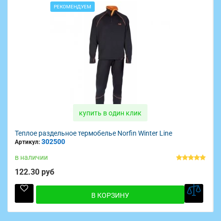
РЕКОМЕНДУЕМ
купить в один клик
Теплое раздельное термобелье Norfin Winter Line
302500
Артикул:
в наличии
122.30 руб
В КОРЗИНУ