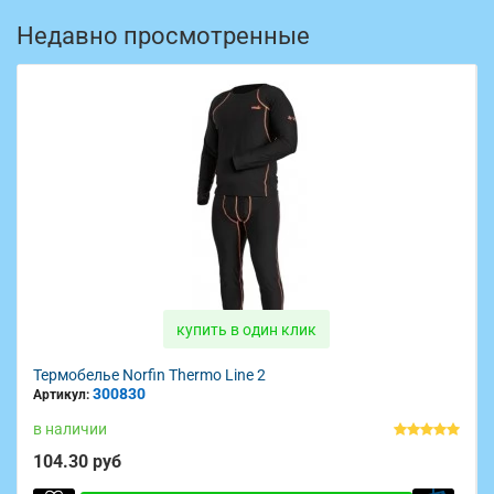
Недавно просмотренные
купить в один клик
Термобелье Norfin Thermo Line 2
300830
Артикул:
в наличии
104.30 руб