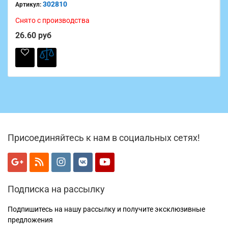
302810
Артикул:
Снято с производства
26.60 руб
Присоединяйтесь к нам в социальных сетях!
Подписка на рассылку
Подпишитесь на нашу рассылку и получите эксклюзивные
предложения