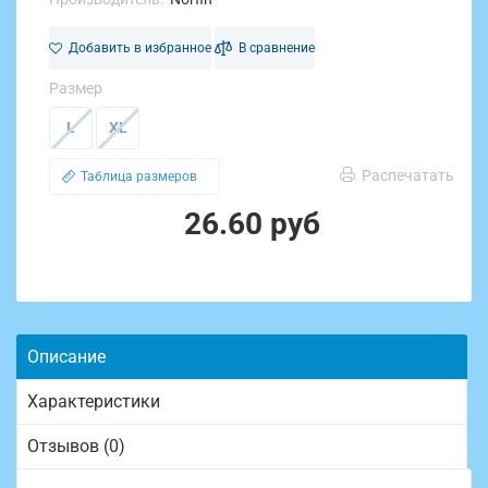
Добавить в избранное
В сравнение
Размер
L
XL
Распечатать
Таблица размеров
26.60 руб
Описание
Характеристики
Отзывов (0)