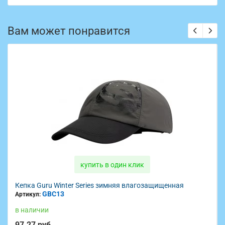
Вам может понравится
купить в один клик
Кепка Guru Winter Series зимняя влагозащищенная
GBC13
Артикул:
в наличии
97.27 руб