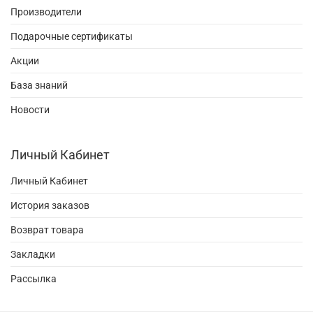
Производители
Подарочные сертификаты
Акции
База знаний
Новости
Личный Кабинет
Личный Кабинет
История заказов
Возврат товара
Закладки
Рассылка