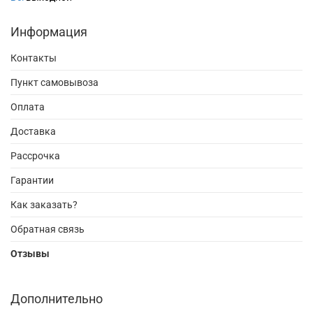
Информация
Контакты
Пункт самовывоза
Оплата
Доставка
Рассрочка
Гарантии
Как заказать?
Обратная связь
Отзывы
Дополнительно