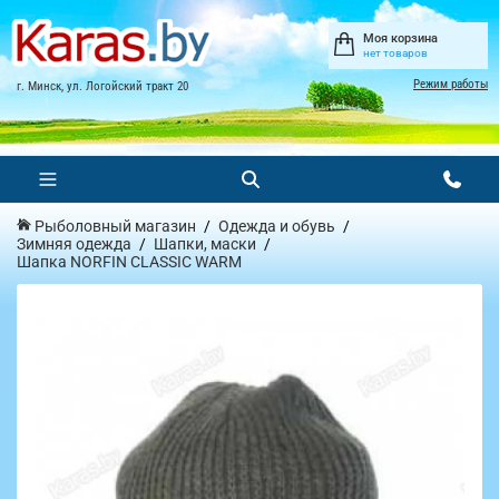
Моя корзина
нет товаров
Режим работы
г. Минск, ул. Логойский тракт 20
Рыболовный магазин
Одежда и обувь
Зимняя одежда
Шапки, маски
Шапка NORFIN CLASSIC WARM