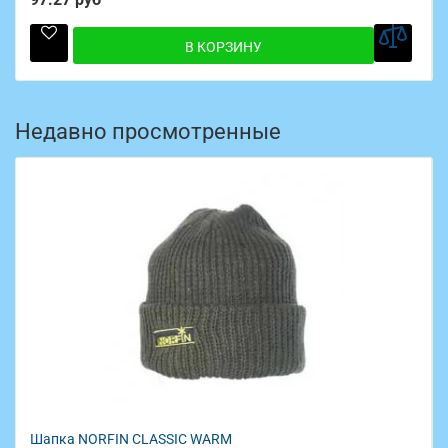
В КОРЗИНУ
Недавно просмотренные
Шапка NORFIN CLASSIC WARM