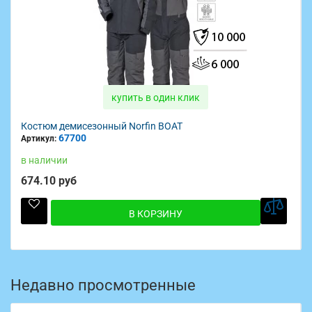
купить в один клик
Костюм демисезонный Norfin BOAT
67700
Артикул:
в наличии
674.10 руб
В КОРЗИНУ
Недавно просмотренные