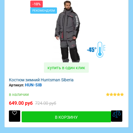
-10%
РЕКОМЕНДУЕМ
купить в один клик
Костюм зимний Huntsman Siberia
HUN-SIB
Артикул:
в наличии
649.00 руб
724.00 руб
В КОРЗИНУ