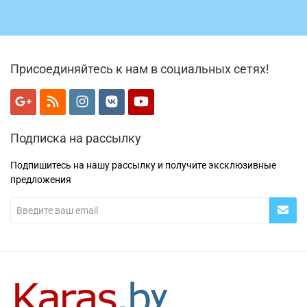
Присоединяйтесь к нам в социальных сетях!
Подписка на рассылку
Подпишитесь на нашу рассылку и получите эксклюзивные
предложения