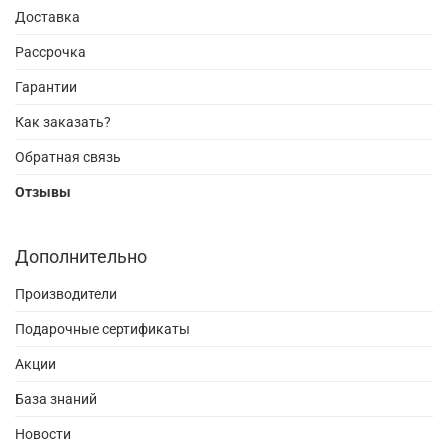
Доставка
Рассрочка
Гарантии
Как заказать?
Обратная связь
Отзывы
Дополнительно
Производители
Подарочные сертификаты
Акции
База знаний
Новости