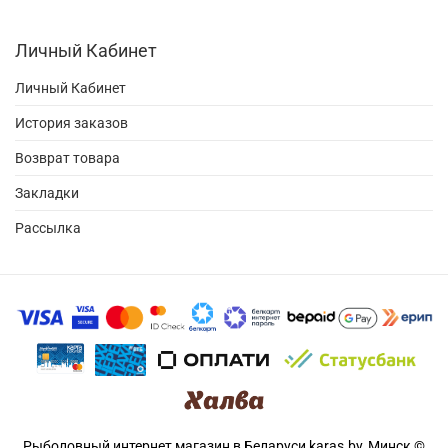
Личный Кабинет
Личный Кабинет
История заказов
Возврат товара
Закладки
Рассылка
Рыболовный интернет магазин в Беларуси karas.by, Минск ©