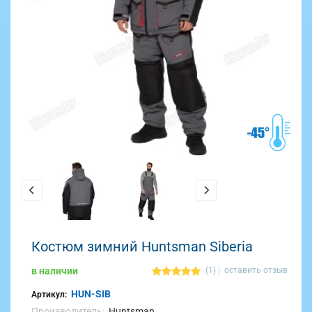
Костюм зимний Huntsman Siberia
в наличии
(1)
оставить отзыв
HUN-SIB
Артикул:
Производитель:
Huntsman