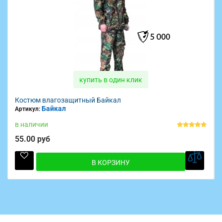
купить в один клик
Костюм влагозащитный Байкал
Байкал
Артикул:
в наличии
55.00 руб
В КОРЗИНУ