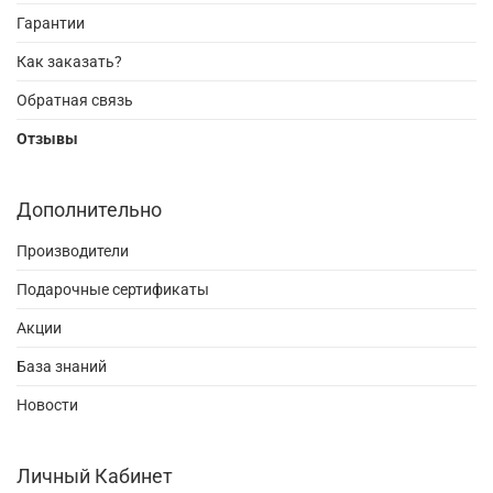
Гарантии
Как заказать?
Обратная связь
Отзывы
Дополнительно
Производители
Подарочные сертификаты
Акции
База знаний
Новости
Личный Кабинет