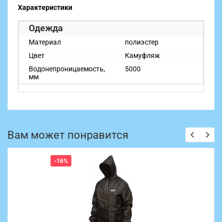
Характеристики
Одежда
Материал
полиэстер
Цвет
Камуфляж
Водонепроницаемость,
5000
мм
Вам может понравится