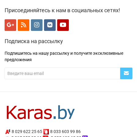
Присоединяйтесь к нам в социальных сетях!
Подписка на рассылку
Подпишитесь на нашу рассылку и получите эксклюзивные
предложения
8 029 622 25 65
8 033 603 99 86