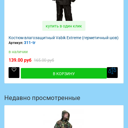
купить в один клик
ный шов)
Костюм влагозащитный Байкал
Байкал
Артикул:
в наличии
55.00 руб
В КОРЗИНУ
Недавно просмотренные