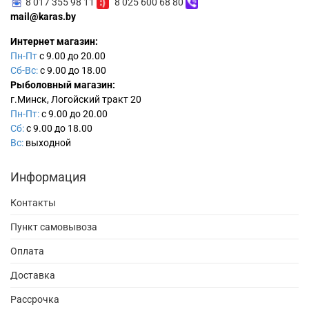
8 017 355 98 11
8 025 600 68 80
mail@karas.by
Интернет магазин:
Пн-Пт
с 9.00 до 20.00
Сб-Вс:
с 9.00 до 18.00
Рыболовный магазин:
г.Минск, Логойский тракт 20
Пн-Пт:
с 9.00 до 20.00
Сб:
с 9.00 до 18.00
Вс:
выходной
Информация
Контакты
Пункт самовывоза
Оплата
Доставка
Рассрочка