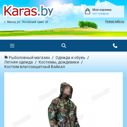
Моя корзина
нет товаров
Режим работы
г. Минск, ул. Логойский тракт 20
Рыболовный магазин
Одежда и обувь
Летняя одежда
Костюмы, дождевики
Костюм влагозащитный Байкал