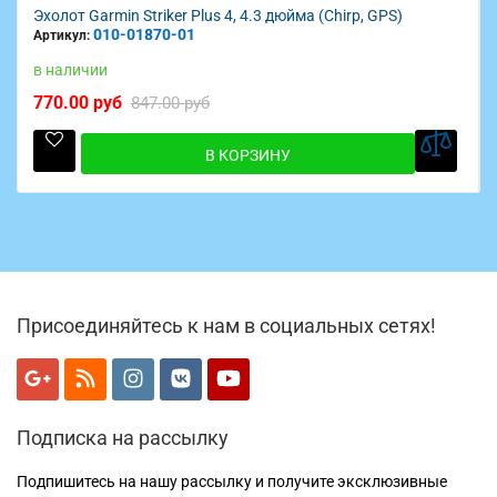
Эхолот Garmin Striker Plus 4, 4.3 дюйма (Chirp, GPS)
010-01870-01
Артикул:
в наличии
770.00 руб
847.00 руб
В КОРЗИНУ
Присоединяйтесь к нам в социальных сетях!
Подписка на рассылку
Подпишитесь на нашу рассылку и получите эксклюзивные