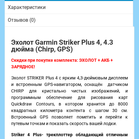
Характеристики
Отзывов (0)
Эхолот Garmin Striker Plus 4, 4.3
дюйма (Chirp, GPS)
Скидки при покупке комплекта: ЭХОЛОТ + АКБ +
ЗАРЯДНОЕ!
Эхолот STRIKER Plus 4 с ярким 4,3-дюймовым дисплеем
и встроенным GPS-навигатором, оснащён датчиком
CHIRP для кристально чистых изображений, и
программным обеспечение для рисования карт
Quickdraw Contours, в котором хранится до 8000
квадратных километра контента с шагом 30 см.
Встроенный GPS позволяет пометить и перейти к
путевым точкам и показать скорость вашей лодки.
Striker 4 Plus- трекплоттер обладающий отличным