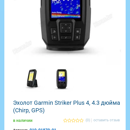
Эхолот Garmin Striker Plus 4, 4.3 дюйма
(Chirp, GPS)
в наличии
(0)
оставить отзыв