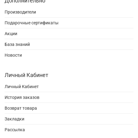
Дополнительно
Производители
Подарочные сертификаты
Акции
База знаний
Новости
Личный Кабинет
Личный Кабинет
История заказов
Возврат товара
Закладки
Рассылка