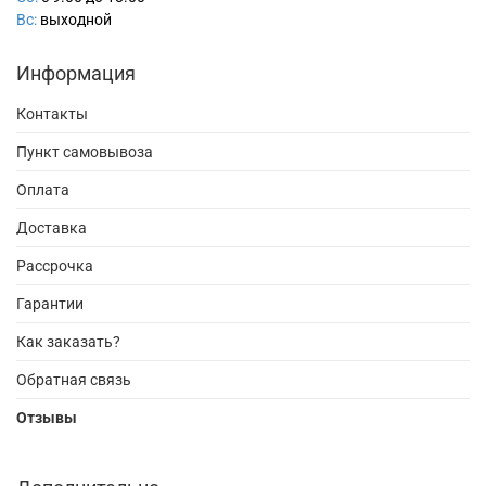
Вс:
выходной
Информация
Контакты
Пункт самовывоза
Оплата
Доставка
Рассрочка
Гарантии
Как заказать?
Обратная связь
Отзывы