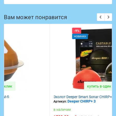
Вам может понравится
-9%
НОВИНКА
купить в один клик
Эхолот Deeper Smart Sonar CHIRP+ 3
Deeper CHIRP+ 3
Артикул:
в наличии