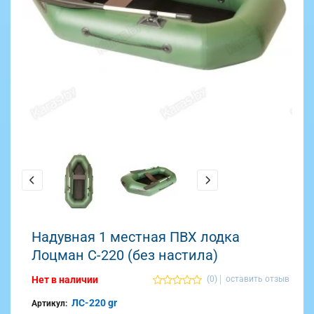
Надувная 1 местная ПВХ лодка
Лоцман С-220 (без настила)
Нет в наличии
(0)
оставить отзыв
ЛС-220 gr
Артикул: