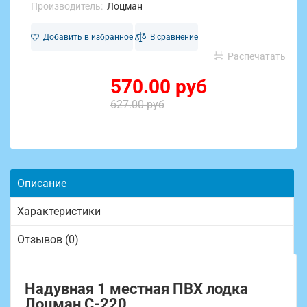
Производитель:
Лоцман
Добавить в избранное
В сравнение
Распечатать
570.00 руб
627.00 руб
Описание
Характеристики
Отзывов (0)
Надувная 1 местная ПВХ лодка
Лоцман С-220