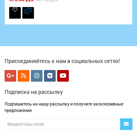
Присоединяйтесь к нам в социальных сетях!
Подписка на рассылку
Подпишитесь на нашу рассылку и получите эксклюзивные
предложения