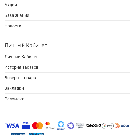
Акции
База знаний
Новости
Личный Кабинет
Личный Кабинет
История заказов
Возврат товара
Закладки
Рассылка