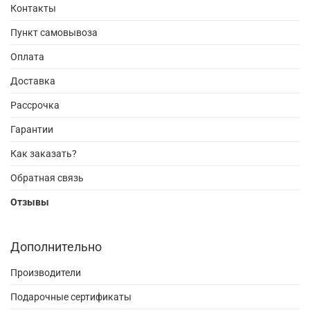
Контакты
Пункт самовывоза
Оплата
Доставка
Рассрочка
Гарантии
Как заказать?
Обратная связь
Отзывы
Дополнительно
Производители
Подарочные сертификаты