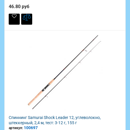
46.80 руб
Спиннинг Samurai Shock Leader 12, углеволокно,
штеккерный, 2,4 м, тест: 3-12 г, 155 г
100697
артикул: