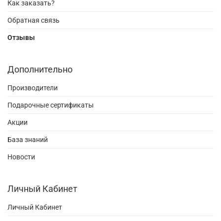
Как заказать?
Обратная связь
Отзывы
Дополнительно
Производители
Подарочные сертификаты
Акции
База знаний
Новости
Личный Кабинет
Личный Кабинет