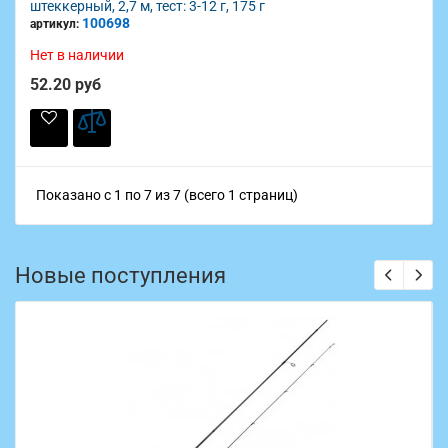
штеккерный, 2,7 м, тест: 3-12 г, 175 г
100698
артикул:
Нет в наличии
52.20 руб
Показано с 1 по 7 из 7 (всего 1 страниц)
Новые поступления