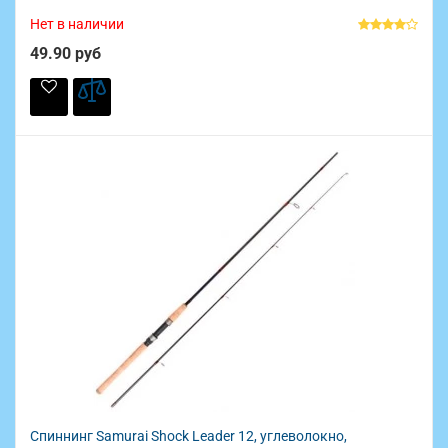
Нет в наличии
49.90 руб
Спиннинг Samurai Shock Leader 12, углеволокно,