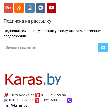
Подписка на рассылку
Подпишитесь на нашу рассылку и получите эксклюзивные
предложения
8 029 622 25 65
8 033 603 99 86
8 017 355 98 11
8 025 600 68 80
mail@karas.by