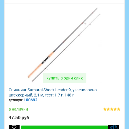
купить в один клик
Спиннинг Samurai Shock Leader 9, углеволокно,
штеккерный, 2,1 м, тест: 1-7 г, 148 г
100692
артикул:
в наличии
47.50 руб