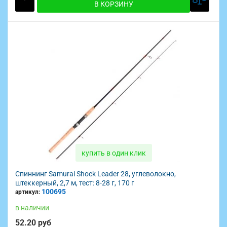
В КОРЗИНУ
купить в один клик
Спиннинг Samurai Shock Leader 28, углеволокно,
штеккерный, 2,7 м, тест: 8-28 г, 170 г
100695
артикул:
в наличии
52.20 руб