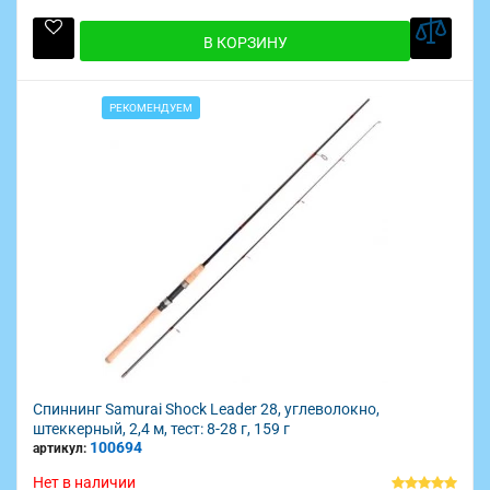
В КОРЗИНУ
РЕКОМЕНДУЕМ
Спиннинг Samurai Shock Leader 28, углеволокно,
штеккерный, 2,4 м, тест: 8-28 г, 159 г
100694
артикул:
Нет в наличии