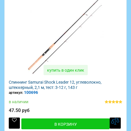
купить в один клик
Спиннинг Samurai Shock Leader 12, углеволокно,
штеккерный, 2,1 м, тест: 3-12 г, 143 г
100696
артикул:
в наличии
47.50 руб
В КОРЗИНУ