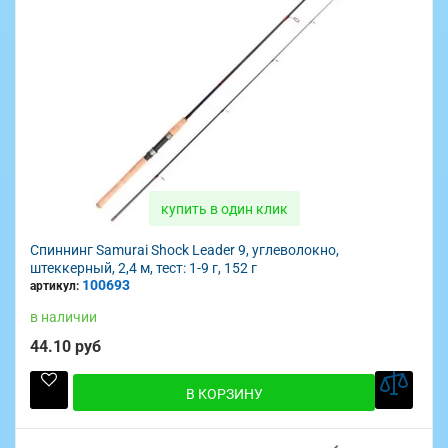
купить в один клик
Спиннинг Samurai Shock Leader 9, углеволокно,
штеккерный, 2,4 м, тест: 1-9 г, 152 г
100693
артикул:
в наличии
44.10 руб
В КОРЗИНУ