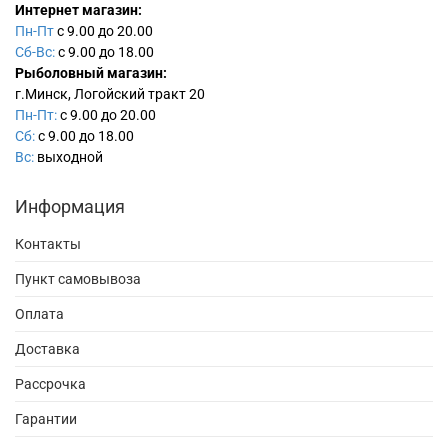
Интернет магазин:
Пн-Пт
с 9.00 до 20.00
Сб-Вс:
с 9.00 до 18.00
Рыболовный магазин:
г.Минск, Логойский тракт 20
Пн-Пт:
с 9.00 до 20.00
Сб:
с 9.00 до 18.00
Вс:
выходной
Информация
Контакты
Пункт самовывоза
Оплата
Доставка
Рассрочка
Гарантии