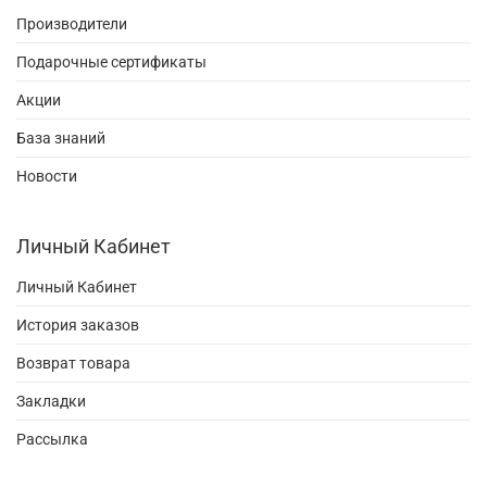
Производители
Подарочные сертификаты
Акции
База знаний
Новости
Личный Кабинет
Личный Кабинет
История заказов
Возврат товара
Закладки
Рассылка