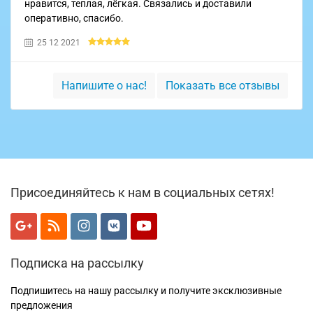
нравится, теплая, лёгкая. Связались и доставили
оперативно, спасибо.
25 12 2021
Напишите о нас!
Показать все отзывы
Присоединяйтесь к нам в социальных сетях!
Подписка на рассылку
Подпишитесь на нашу рассылку и получите эксклюзивные
предложения