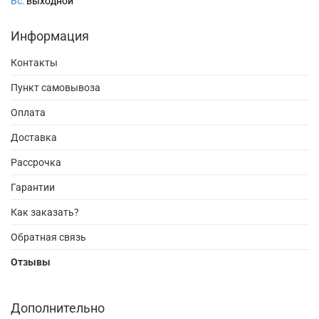
Вс:
выходной
Информация
Контакты
Пункт самовывоза
Оплата
Доставка
Рассрочка
Гарантии
Как заказать?
Обратная связь
Отзывы
Дополнительно