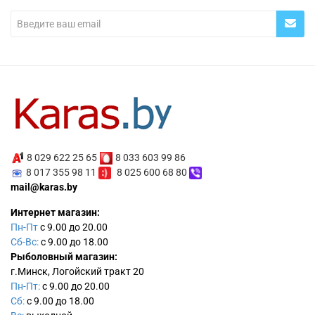
8 029 622 25 65
8 033 603 99 86
8 017 355 98 11
8 025 600 68 80
mail@karas.by
Интернет магазин:
Пн-Пт
с 9.00 до 20.00
Сб-Вс:
с 9.00 до 18.00
Рыболовный магазин:
г.Минск, Логойский тракт 20
Пн-Пт:
с 9.00 до 20.00
Сб:
с 9.00 до 18.00