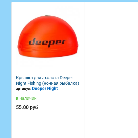
Крышка для эхолота Deeper
Night Fishing (ночная рыбалка)
Deeper Night
артикул:
в наличии
55.00 руб