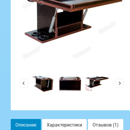
Описание
Характеристики
Отзывов (1)