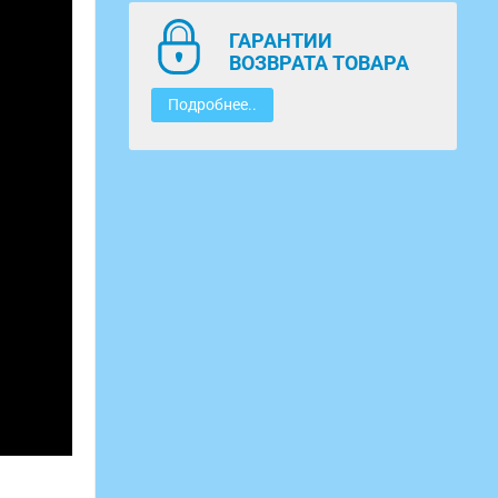
ГАРАНТИИ
ВОЗВРАТА ТОВАРА
Подробнее..