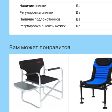
Наличие спинки
Да
Регулировка спинки
Да
Наличие подлокотников
Да
Регулировка высоты ножек
Да
Вам может понравится