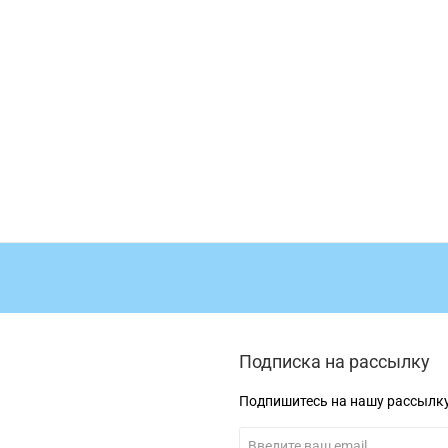
Подписка на рассылку
Подпишитесь на нашу рассылк