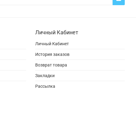
Личный Кабинет
Личный Кабинет
История заказов
Возврат товара
Закладки
Рассылка