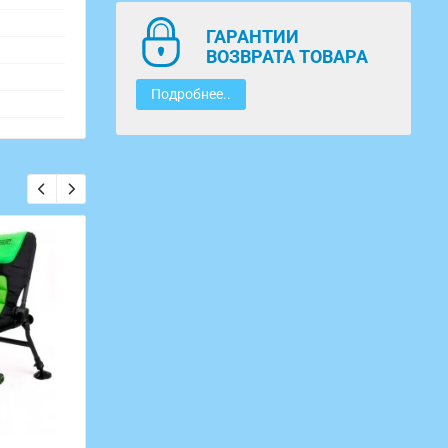
ГАРАНТИИ
ВОЗВРАТА ТОВАРА
Подробнее..