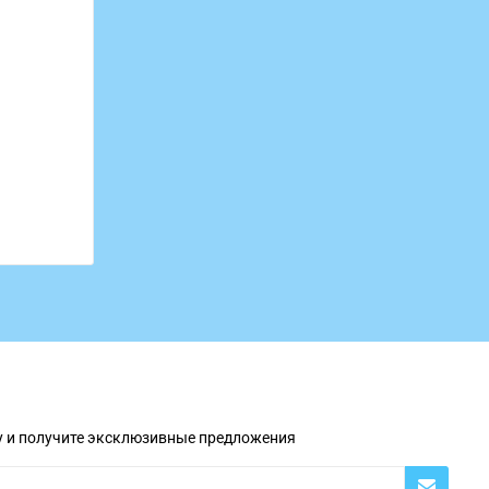
у и получите эксклюзивные предложения