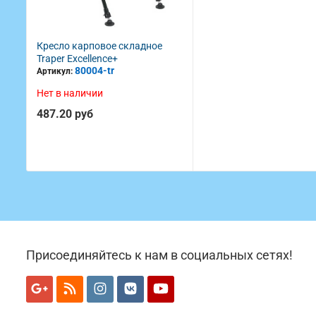
Кресло карповое складное
Traper Excellence+
80004-tr
Артикул:
Нет в наличии
487.20 руб
Присоединяйтесь к нам в социальных сетях!