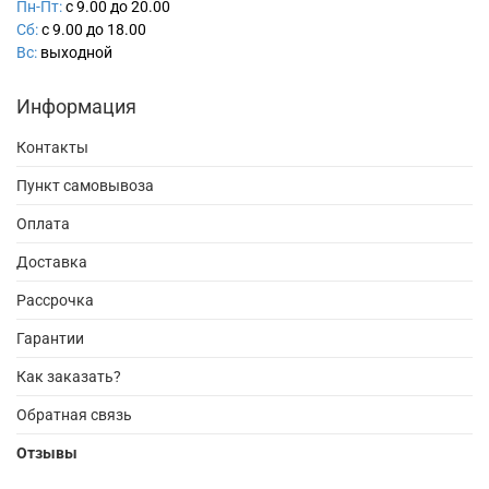
Пн-Пт:
с 9.00 до 20.00
Сб:
с 9.00 до 18.00
Вс:
выходной
Информация
Контакты
Пункт самовывоза
Оплата
Доставка
Рассрочка
Гарантии
Как заказать?
Обратная связь
Отзывы