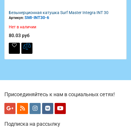
Безынерционная катушка Surf Master Integra INT 30
SMI-INT30-6
Артикул:
Нет в наличии
80.03 руб
Присоединяйтесь к нам в социальных сетях!
Подписка на рассылку