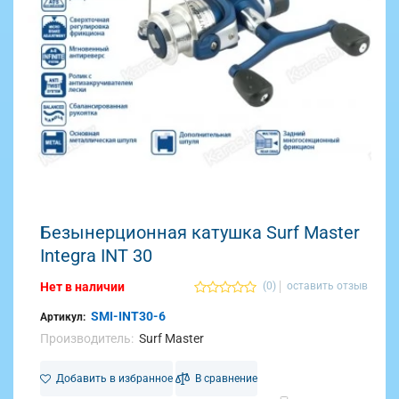
Безынерционная катушка Surf Master
Integra INT 30
Нет в наличии
(0)
оставить отзыв
SMI-INT30-6
Артикул:
Производитель:
Surf Master
Добавить в избранное
В сравнение