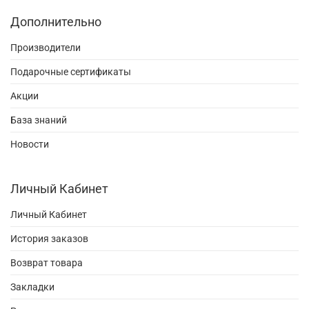
Дополнительно
Производители
Подарочные сертификаты
Акции
База знаний
Новости
Личный Кабинет
Личный Кабинет
История заказов
Возврат товара
Закладки