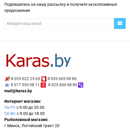
Подпишитесь на нашу рассылку и получите эксклюзивные
предложения
8 029 622 25 65
8 033 603 99 86
8 017 355 98 11
8 025 600 68 80
mail@karas.by
Интернет магазин:
Пн-Пт
с 9.00 до 20.00
Сб-Вс:
с 9.00 до 18.00
Рыболовный магазин:
г.Минск, Логойский тракт 20