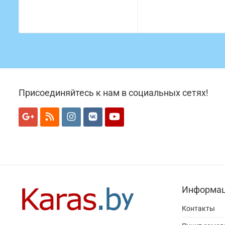
Присоединяйтесь к нам в социальных сетях!
Информа
Контакты