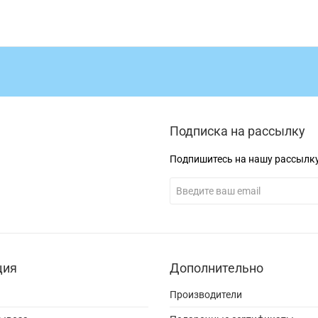
Подписка на рассылку
Подпишитесь на нашу рассылк
ция
Дополнительно
Производители