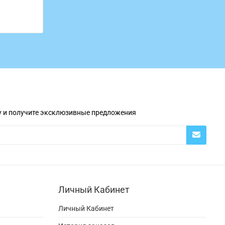
у и получите эксклюзивные предложения
Личный Кабинет
Личный Кабинет