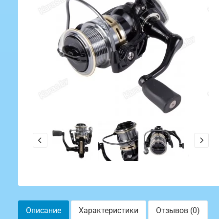
Описание
Характеристики
Отзывов (0)