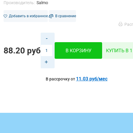
Производитель:
Salmo
Добавить в избранное
В сравнение
Рас
-
88.20 руб
В КОРЗИНУ
КУПИТЬ В 1
+
11.03 руб/мес
В рассрочку от