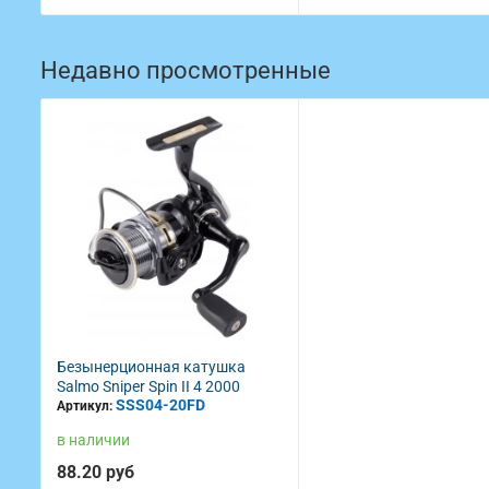
Недавно просмотренные
Безынерционная катушка
Salmo Sniper Spin II 4 2000
SSS04-20FD
Артикул:
в наличии
88.20 руб