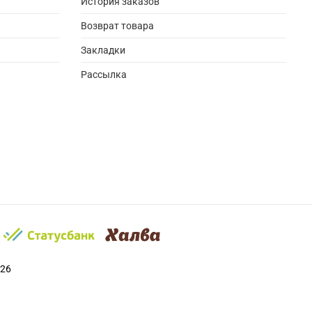
История заказов
Возврат товара
Закладки
Рассылка
026