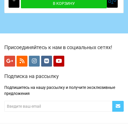
В КОРЗИНУ
Присоединяйтесь к нам в социальных сетях!
Подписка на рассылку
Подпишитесь на нашу рассылку и получите эксклюзивные
предложения