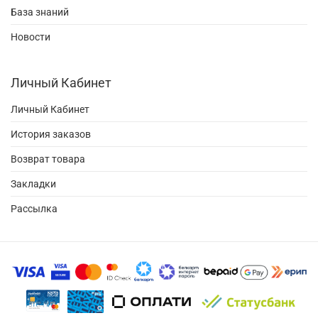
База знаний
Новости
Личный Кабинет
Личный Кабинет
История заказов
Возврат товара
Закладки
Рассылка