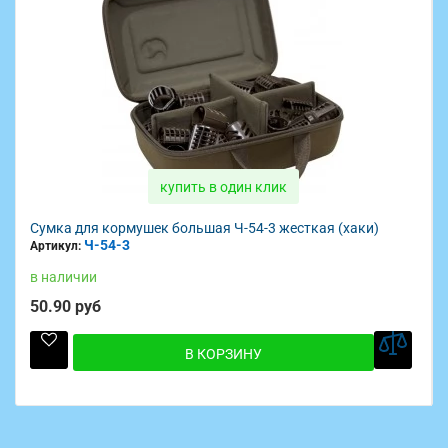
купить в один клик
Сумка для кормушек большая Ч-54-3 жесткая (хаки)
Ч-54-3
Артикул:
в наличии
50.90 руб
В КОРЗИНУ