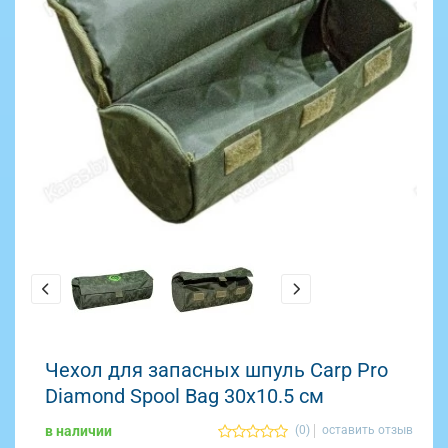
Чехол для запасных шпуль Carp Pro
Diamond Spool Bag 30x10.5 см
в наличии
(0)
оставить отзыв