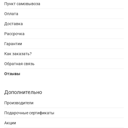
Пункт самовывоза
Оплата
Доставка
Рассрочка
Гарантии
Как заказать?
Обратная связь
Отзывы
Дополнительно
Производители
Подарочные сертификаты
Акции