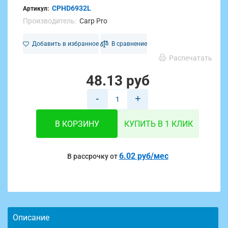
CPHD6932L
Артикул:
Производитель:
Carp Pro
Добавить в избранное
В сравнение
Распечатать
48.13 руб
-
+
В КОРЗИНУ
КУПИТЬ В 1 КЛИК
6.02 руб/мес
В рассрочку от
Описание