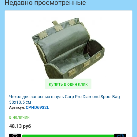
Недавно просмотренные
купить в один клик
Чехол для запасных шпуль Carp Pro Diamond Spool Bag
30x10.5 см
CPHD6932L
Артикул:
в наличии
48.13 руб